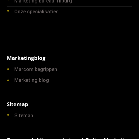
Marketing bureau Tilburg
Onze specialisaties
Marketingblog
Marcom begrippen
Marketing blog
Sitemap
Sitemap