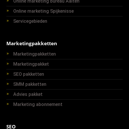
Online marketing bureau Aalten
Online marketing Spijkenisse
Servicegebieden
Marketingpakketten
Marketingpakketten
Marketingpakket
SEO pakketten
SMM pakketten
Advies pakket
Marketing abonnement
SEO