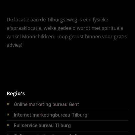
De locatie aan de Tilburgseweg is een fysieke
afspraaklocatie, welke gedeeld wordt met spirituele
winkel Moonchildren. Loop gerust binnen voor gratis
advies!
Regio's
Online marketing bureau Gent
Internet marketingbureau Tilburg
Fullservice bureau Tilburg