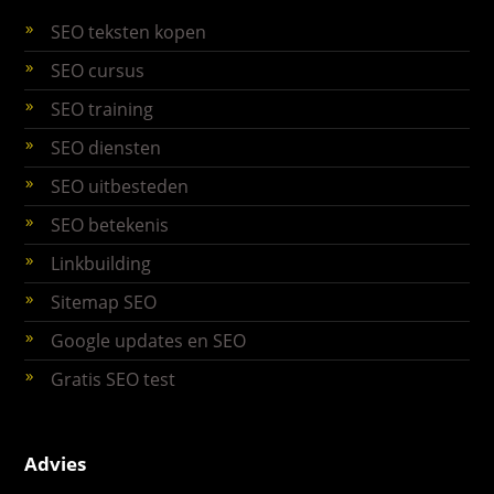
SEO teksten kopen
SEO cursus
SEO training
SEO diensten
SEO uitbesteden
SEO betekenis
Linkbuilding
Sitemap SEO
Google updates en SEO
Gratis SEO test
Advies