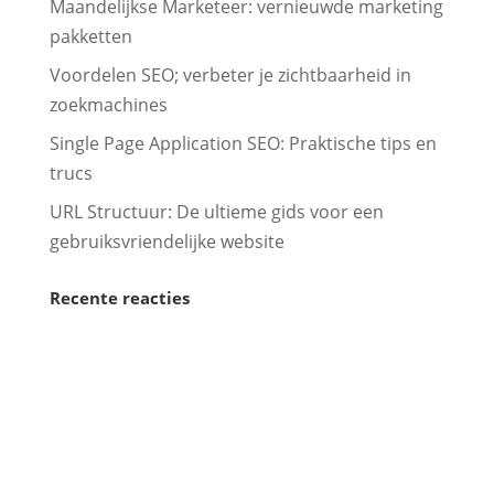
Maandelijkse Marketeer: vernieuwde marketing
pakketten
Voordelen SEO; verbeter je zichtbaarheid in
zoekmachines
Single Page Application SEO: Praktische tips en
trucs
URL Structuur: De ultieme gids voor een
gebruiksvriendelijke website
Recente reacties